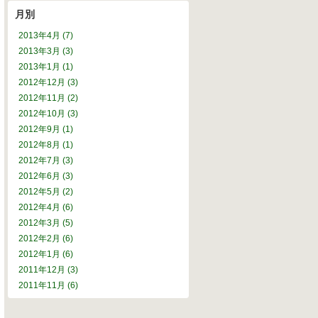
月別
アーカイブ
2013年4月 (7)
2013年3月 (3)
2013年1月 (1)
2012年12月 (3)
2012年11月 (2)
2012年10月 (3)
2012年9月 (1)
2012年8月 (1)
2012年7月 (3)
2012年6月 (3)
2012年5月 (2)
2012年4月 (6)
2012年3月 (5)
2012年2月 (6)
2012年1月 (6)
2011年12月 (3)
2011年11月 (6)