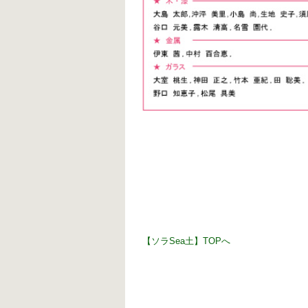
【ソラSea土】TOPへ